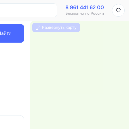
8 961 441 62 00
Бесплатно по России
Развернуть карту
Найти