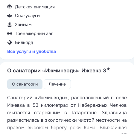
Детская анимация
Спа-услуги
Хаммам
Тренажерный зал
Бильярд
Все услуги и удобства
★
О санатории «Ижминводы» Ижевка 3
О санатории
Лечение
Санаторий «Ижминводы», расположенный в селе
Ижевка в 53 километрах от Набережных Челнов
считается старейшим в Татарстане. Здравница
разместилась в экологически чистой местности на
правом высоком берегу реки Кама. Ближайшая