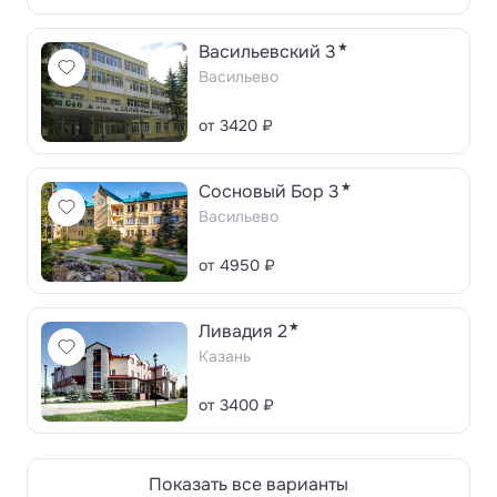
★
Васильевский 3
Васильево
от 3420 ₽
★
Сосновый Бор 3
Васильево
от 4950 ₽
★
Ливадия 2
Казань
от 3400 ₽
Показать все варианты