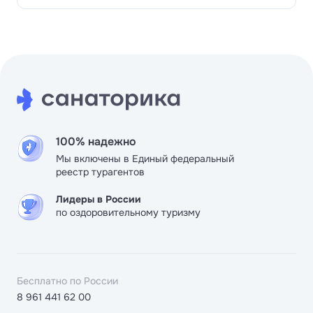
100% надежно
Мы включены в Единый федеральный
реестр турагентов
Лидеры в России
по оздоровительному туризму
Бесплатно по России
8 961 441 62 00