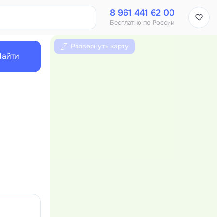
8 961 441 62 00
Бесплатно по России
Развернуть карту
Найти