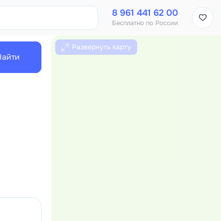
8 961 441 62 00
Бесплатно по России
Развернуть карту
Найти