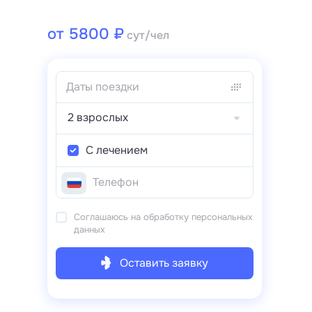
от 5800 ₽
сут/чел
2 взрослых
С лечением
Соглашаюсь на обработку персональных
данных
Оставить заявку