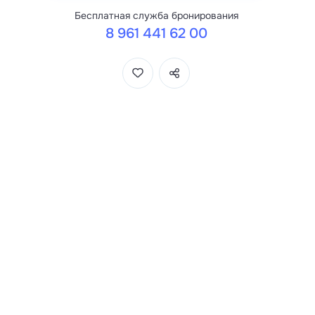
Бесплатная служба бронирования
8 961 441 62 00