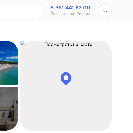
8 961 441 62 00
Бесплатно по России
о