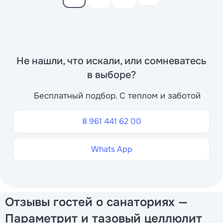
Не нашли, что искали, или сомневатесь
в выборе?
Бесплатный подбор. С теплом и заботой
8 961 441 62 00
Whats App
Отзывы гостей о санаториях —
Параметрит и тазовый целлюлит