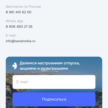
Бесплатно по России
8 961 441 62 00
Whats App
8 906 460 27 26
E-mail
info@sanatorika.ru
Делимся настроением отпуска,
акциями и розыгрышами
E-mail
Подписаться