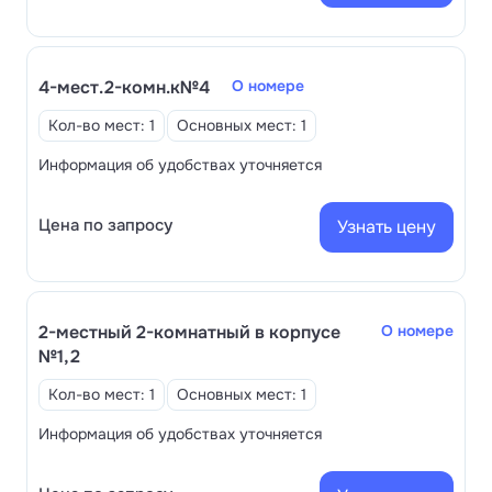
4-мест.2-комн.к№4
О номере
Кол-во мест: 1
Основных мест: 1
Информация об удобствах уточняется
Цена по запросу
Узнать цену
2-местный 2-комнатный в корпусе
О номере
№1,2
Кол-во мест: 1
Основных мест: 1
Информация об удобствах уточняется