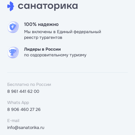
100% надежно
Мы включены в Единый федеральный
реестр турагентов
Лидеры в России
по оздоровительному туризму
Бесплатно по России
8 961 441 62 00
Whats App
8 906 460 27 26
E-mail
info@sanatorika.ru