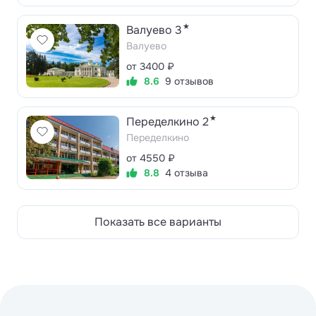
★
Валуево 3
Валуево
от 3400 ₽
8.6
9 отзывов
★
Переделкино 2
Переделкино
от 4550 ₽
8.8
4 отзыва
Показать все варианты