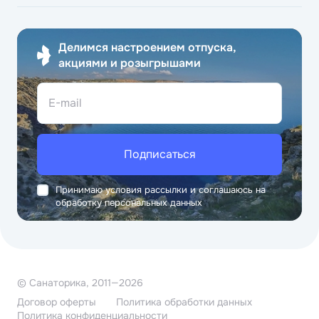
Делимся настроением отпуска,
акциями и розыгрышами
E-mail
Подписаться
Принимаю условия рассылки и соглашаюсь на
обработку персональных данных
© Санаторика, 2011—2026
Договор оферты
Политика обработки данных
Политика конфиденциальности