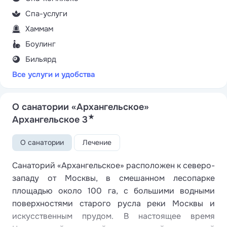
Спа-услуги
Хаммам
Боулинг
Бильярд
Все услуги и удобства
О санатории «Архангельское»
★
Архангельское 3
О санатории
Лечение
Санаторий «Архангельское» расположен к северо-
западу от Москвы, в смешанном лесопарке
площадью около 100 га, с большими водными
поверхностями старого русла реки Москвы и
искусственным прудом. В настоящее время