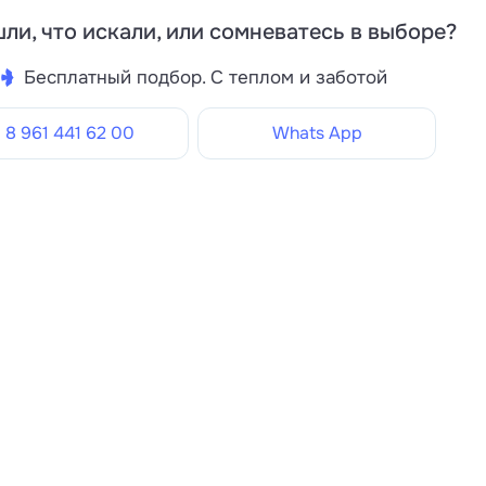
ли, что искали, или сомневатесь в выборе?
Бесплатный подбор. С теплом и заботой
8 961 441 62 00
Whats App