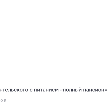
нгельского с питанием «полный пансион»
00 ₽