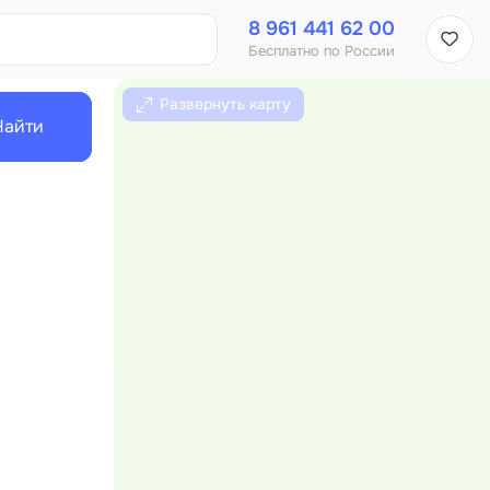
8 961 441 62 00
Бесплатно по России
Развернуть карту
Найти