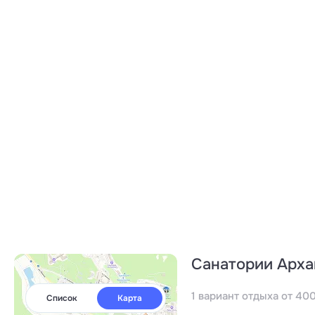
Санатории Арха
1 вариант отдыха от 40
Список
Карта