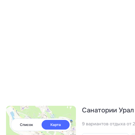
Санатории Урал
9 вариантов отдыха от 
Список
Карта