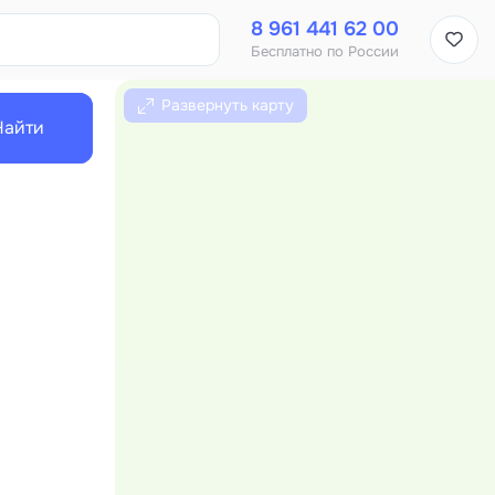
8 961 441 62 00
Бесплатно по России
Развернуть карту
Найти