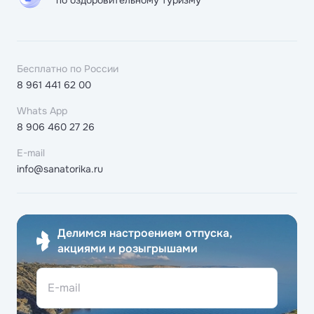
по оздоровительному туризму
Бесплатно по России
8 961 441 62 00
Whats App
8 906 460 27 26
E-mail
info@sanatorika.ru
Делимся настроением отпуска,
акциями и розыгрышами
E-mail