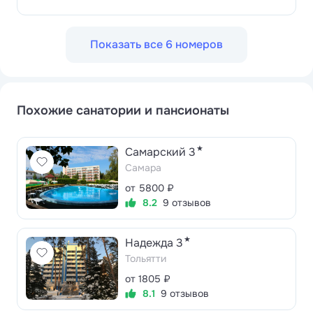
Показать все 6 номеров
Похожие санатории и пансионаты
★
Самарский 3
Самара
от 5800 ₽
8.2
9 отзывов
★
Надежда 3
Тольятти
от 1805 ₽
8.1
9 отзывов