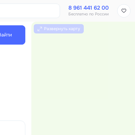
8 961 441 62 00
Бесплатно по России
Развернуть карту
Найти