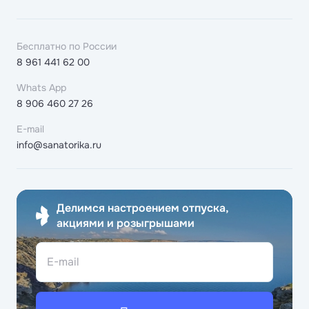
Бесплатно по России
8 961 441 62 00
Whats App
8 906 460 27 26
E-mail
info@sanatorika.ru
Делимся настроением отпуска,
акциями и розыгрышами
E-mail