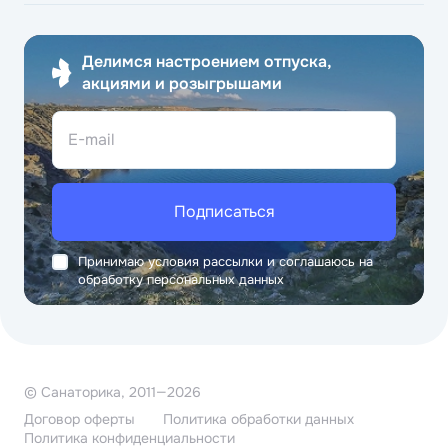
Делимся настроением отпуска,
акциями и розыгрышами
E-mail
Подписаться
Принимаю условия рассылки и соглашаюсь на
обработку персональных данных
© Санаторика, 2011—2026
Договор оферты
Политика обработки данных
Политика конфиденциальности