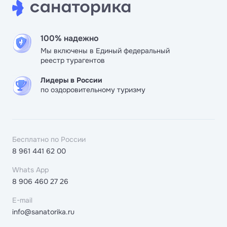
100% надежно
Мы включены в Единый федеральный
реестр турагентов
Лидеры в России
по оздоровительному туризму
Бесплатно по России
8 961 441 62 00
Whats App
8 906 460 27 26
E-mail
info@sanatorika.ru