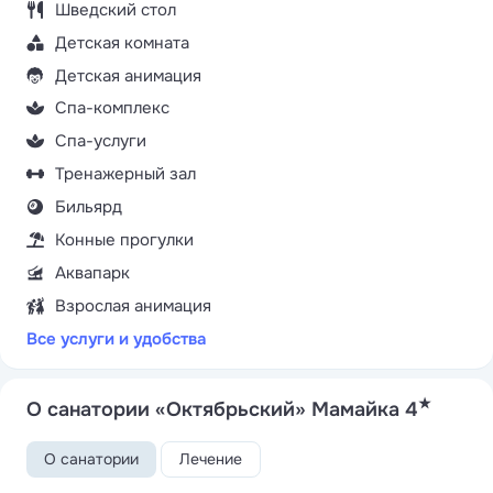
Шведский стол
Детская комната
Детская анимация
Спа-комплекс
Спа-услуги
Тренажерный зал
Бильярд
Конные прогулки
Аквапарк
Взрослая анимация
Все услуги и удобства
★
О санатории «Октябрьский» Мамайка 4
О санатории
Лечение