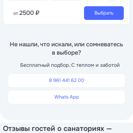
2500 ₽
Выбрать
от
Не нашли, что искали, или сомневатесь
в выборе?
Бесплатный подбор. С теплом и заботой
8 961 441 62 00
Whats App
Отзывы гостей о санаториях —