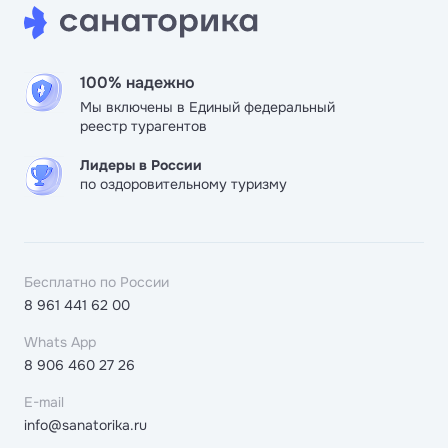
100% надежно
Мы включены в Единый федеральный
реестр турагентов
Лидеры в России
по оздоровительному туризму
Бесплатно по России
8 961 441 62 00
Whats App
8 906 460 27 26
E-mail
info@sanatorika.ru