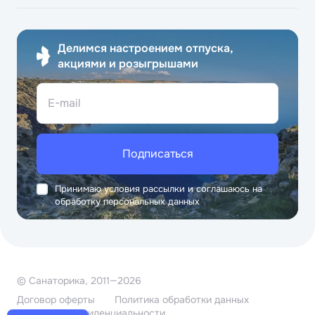
Делимся настроением отпуска,
акциями и розыгрышами
E-mail
Подписаться
Принимаю условия рассылки и соглашаюсь на
обработку персональных данных
© Санаторика, 2011—2026
Договор оферты
Политика обработки данных
Политика конфиденциальности