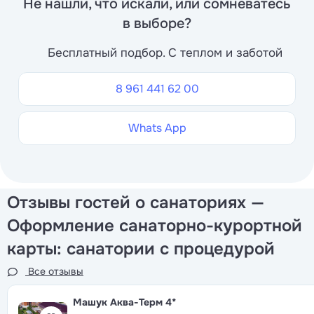
Не нашли, что искали, или сомневатесь
в выборе?
Бесплатный подбор. С теплом и заботой
8 961 441 62 00
Whats App
Отзывы гостей о санаториях —
Оформление санаторно-курортной
карты: санатории с процедурой
Все отзывы
Машук Аква-Терм
4*