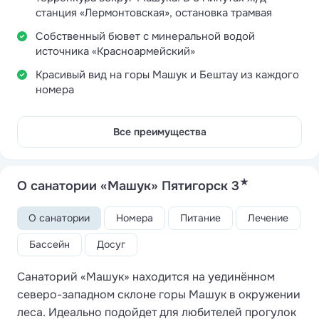
станция «Лермонтовская», остановка трамвая
Собственный бювет с минеральной водой
источника «Красноармейский»
Красивый вид на горы Машук и Бештау из каждого
номера
Все преимущества
★
О санатории «Машук» Пятигорск 3
О санатории
Номера
Питание
Лечение
Бассейн
Досуг
Санаторий «Машук» находится на уединённом
северо-западном склоне горы Машук в окружении
леса. Идеально подойдет для любителей прогулок