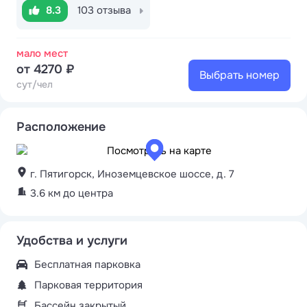
8.3
103 отзыва
мало мест
от 4270 ₽
Выбрать номер
сут/чел
Расположение
г. Пятигорск, Иноземцевское шоссе, д. 7
3.6 км до центра
Удобства и услуги
Бесплатная парковка
Парковая территория
Бассейн закрытый