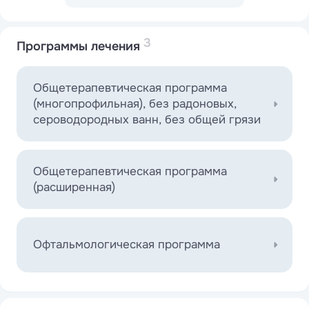
3
Программы лечения
Общетерапевтическая программа
(многопрофильная), без радоновых,
сероводородных ванн, без общей грязи
Общетерапевтическая программа
(расширенная)
Офтальмологическая программа