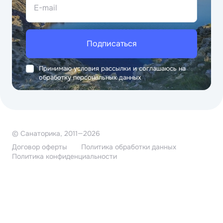
E-mail
Подписаться
Принимаю условия рассылки и соглашаюсь на
обработку персональных данных
© Санаторика, 2011—2026
Договор оферты
Политика обработки данных
Политика конфиденциальности