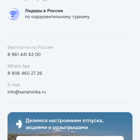
Лидеры в России
по оздоровительному туризму
Бесплатно по России
8 961 441 62 00
Whats App
8 906 460 27 26
E-mail
info@sanatorika.ru
Делимся настроением отпуска,
акциями и розыгрышами