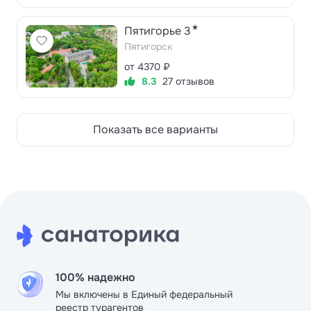
★
Пятигорье 3
Пятигорск
от 4370 ₽
8.3
27 отзывов
Показать все варианты
100% надежно
Мы включены в Единый федеральный
реестр турагентов