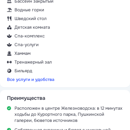
Бассейн закрытый
Водные горки
Шведский стол
Детская комната
Спа-комплекс
Спа-услуги
Хаммам
Тренажерный зал
Бильярд
Все услуги и удобства
Преимущества
Расположен в центре Железноводска: в 12 минутах
ходьбы до Курортного парка, Пушкинской
галереи, бюветов источников