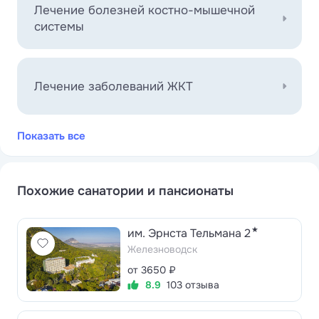
Лечение болезней костно-мышечной
системы
Лечение заболеваний ЖКТ
Показать все
Похожие санатории и пансионаты
★
им. Эрнста Тельмана 2
Железноводск
от 3650 ₽
8.9
103 отзыва