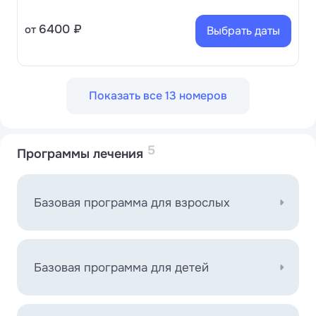
6400 ₽
от
Выбрать даты
Показать все 13 номеров
5
Программы лечения
Базовая программа для взрослых
Базовая программа для детей