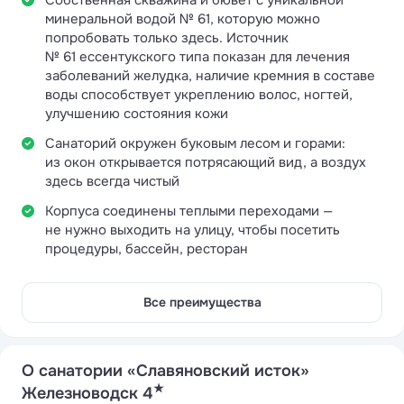
Собственная скважина и бювет с уникальной
минеральной водой № 61, которую можно
попробовать только здесь. Источник
№ 61 ессентукского типа показан для лечения
заболеваний желудка, наличие кремния в составе
воды способствует укреплению волос, ногтей,
улучшению состояния кожи
Санаторий окружен буковым лесом и горами:
из окон открывается потрясающий вид, а воздух
здесь всегда чистый
Корпуса соединены теплыми переходами —
не нужно выходить на улицу, чтобы посетить
процедуры, бассейн, ресторан
Все преимущества
О санатории «Славяновский исток»
★
Железноводск 4