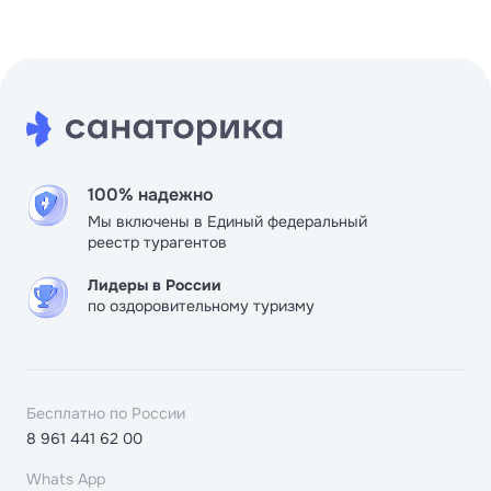
100% надежно
Мы включены в Единый федеральный
реестр турагентов
Лидеры в России
по оздоровительному туризму
Бесплатно по России
8 961 441 62 00
Whats App