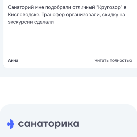
Санаторий мне подобрали отличный "Кругозор" в
Кисловодске. Трансфер организовали, скидку на
экскурсии сделали
Анна
Читать полностью