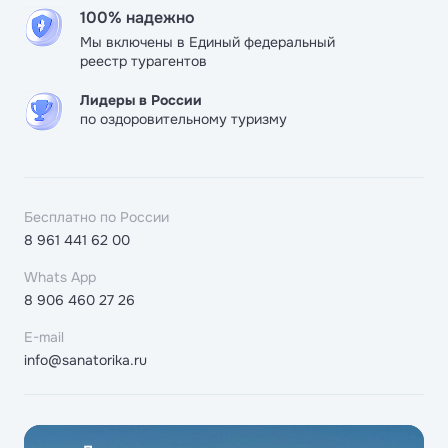
100% надежно
Мы включены в Единый федеральный
реестр турагентов
Лидеры в России
по оздоровительному туризму
Бесплатно по России
8 961 441 62 00
Whats App
8 906 460 27 26
E-mail
info@sanatorika.ru