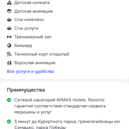
Детская комната
Детская анимация
Спа-комплекс
Спа-услуги
Тренажерный зал
Бильярд
Теннисный корт открытый
Взрослая анимация
Все услуги и удобства
Преимущества
Сетевой санаторий AMAKS Hotels Resorts:
гарантия соответствия стандартам сервиса,
медицины и услуг
5 минут до Курортного парка, грязелечебницы им.
Семашко, парка Победы