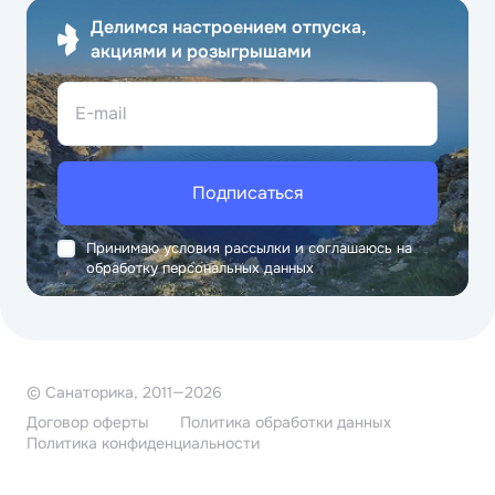
Делимся настроением отпуска,
акциями и розыгрышами
E-mail
Подписаться
Принимаю условия рассылки и соглашаюсь на
обработку персональных данных
© Санаторика, 2011—2026
Договор оферты
Политика обработки данных
Политика конфиденциальности