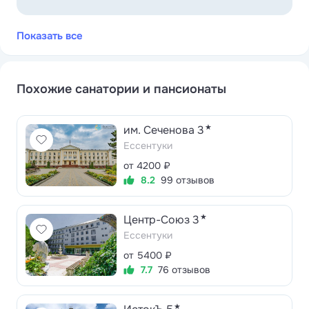
Показать все
Похожие санатории и пансионаты
★
им. Сеченова 3
Ессентуки
от 4200 ₽
8.2
99 отзывов
★
Центр-Союз 3
Ессентуки
от 5400 ₽
7.7
76 отзывов
★