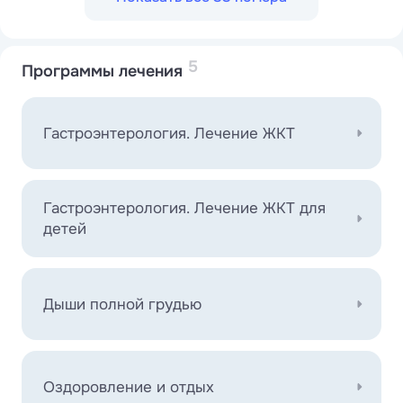
5
Программы лечения
Гастроэнтерология. Лечение ЖКТ
Гастроэнтерология. Лечение ЖКТ для
детей
Дыши полной грудью
Оздоровление и отдых