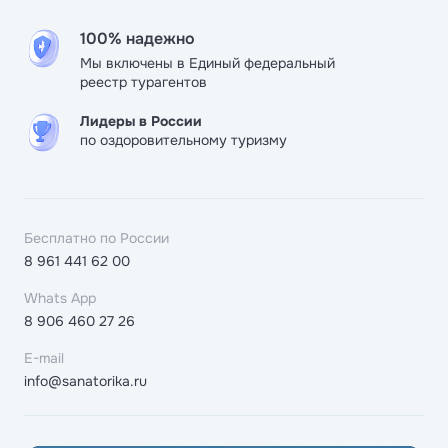
100% надежно
Мы включены в Единый федеральный
реестр турагентов
Лидеры в России
по оздоровительному туризму
Бесплатно по России
8 961 441 62 00
Whats App
8 906 460 27 26
E-mail
info@sanatorika.ru