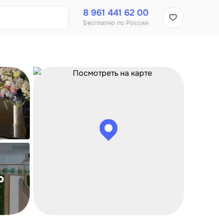
8 961 441 62 00
Бесплатно по России
о