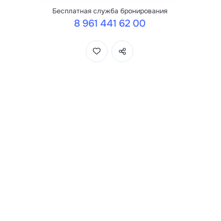
Бесплатная служба бронирования
8 961 441 62 00