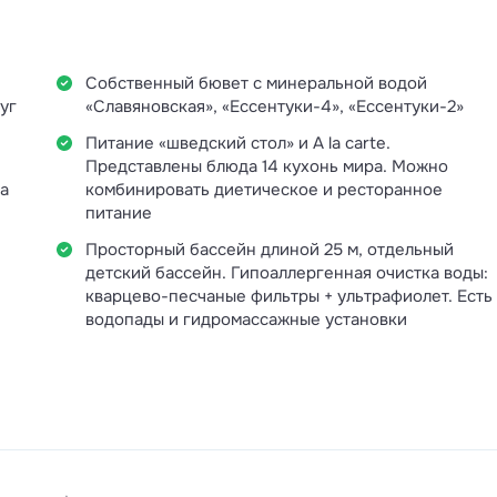
Собственный бювет с минеральной водой
уг
«Славяновская», «Ессентуки-4», «Ессентуки-2»
Питание «шведский стол» и A la carte.
Представлены блюда 14 кухонь мира. Можно
ча
комбинировать диетическое и ресторанное
питание
Просторный бассейн длиной 25 м, отдельный
детский бассейн. Гипоаллергенная очистка воды:
кварцево-песчаные фильтры + ультрафиолет. Есть
водопады и гидромассажные установки