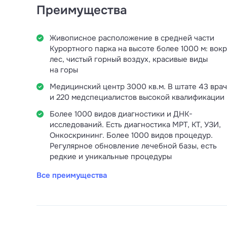
Преимущества
Живописное расположение в средней части
Курортного парка на высоте более 1000 м: вокр
лес, чистый горный воздух, красивые виды
на горы
Медицинский центр 3000 кв.м. В штате 43 вра
и 220 медспециалистов высокой квалификации
Более 1000 видов диагностики и ДНК-
исследований. Есть диагностика МРТ, КТ, УЗИ,
Онкоскрининг. Более 1000 видов процедур.
Регулярное обновление лечебной базы, есть
редкие и уникальные процедуры
Все преимущества