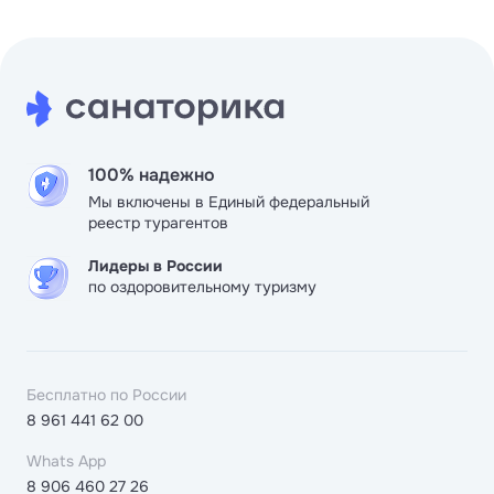
100% надежно
Мы включены в Единый федеральный
реестр турагентов
Лидеры в России
по оздоровительному туризму
Бесплатно по России
8 961 441 62 00
Whats App
8 906 460 27 26