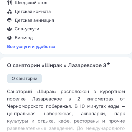
Шведский стол
Детская комната
Детская анимация
Спа-услуги
Бильярд
Все услуги и удобства
★
О санатории «Ширак » Лазаревское 3
О санатории
Санаторий «Ширак» расположен в курортном
поселке Лазаревское в 2 километрах от
Черноморского побережья. В 10 минутах езды —
центральная набережная, аквапарки, парк
культуры и отдыха, кафе, рестораны и прочие
развлекательные заведения. До международного