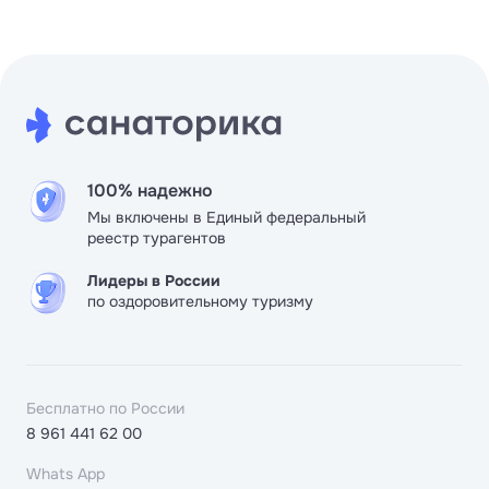
100% надежно
Мы включены в Единый федеральный
реестр турагентов
Лидеры в России
по оздоровительному туризму
Бесплатно по России
8 961 441 62 00
Whats App