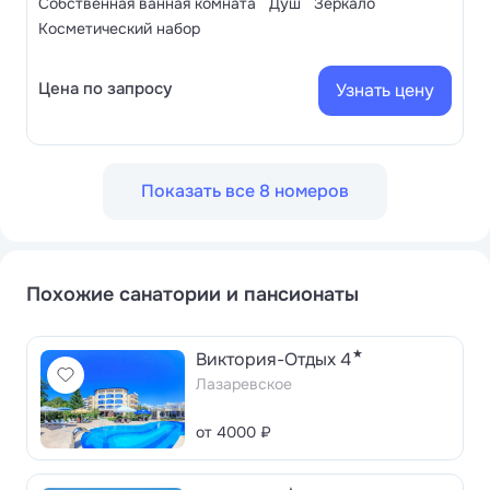
Собственная ванная комната
Душ
Зеркало
Косметический набор
Цена по запросу
Узнать цену
Показать все 8 номеров
Похожие санатории и пансионаты
★
Виктория-Отдых 4
Лазаревское
от 4000 ₽