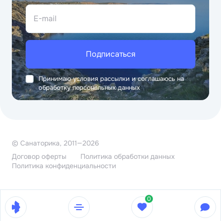
E-mail
Подписаться
Принимаю условия рассылки и соглашаюсь на
обработку персональных данных
© Санаторика, 2011—2026
Договор оферты
Политика обработки данных
Политика конфиденциальности
0