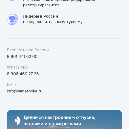
реестр турагентов
Лидеры в России
по оздоровительному туризму
Бесплатно по России
8 961 441 62 00
Whats App
8 906 460 27 26
E-mail
info@sanatorika.ru
Делимся настроением отпуска,
акциями и розыгрышами