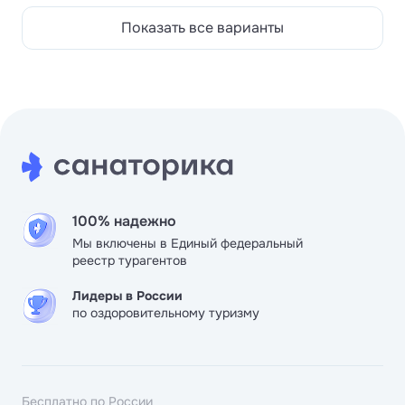
Показать все варианты
100% надежно
Мы включены в Единый федеральный
реестр турагентов
Лидеры в России
по оздоровительному туризму
Бесплатно по России