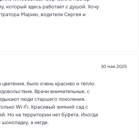
у, который здесь работает с душой. Хочу
тратора Марию, водителя Сергея и
30 мая 2025
 цветения, было очень красиво и тепло.
удовольствие. Врачи внимательные, с
тдыхают люди старшего поколения.
только Wi-Fi. Красивый зимний сад с
ей. Но на территории нет буфета. Иногда
 шоколадку, а негде.