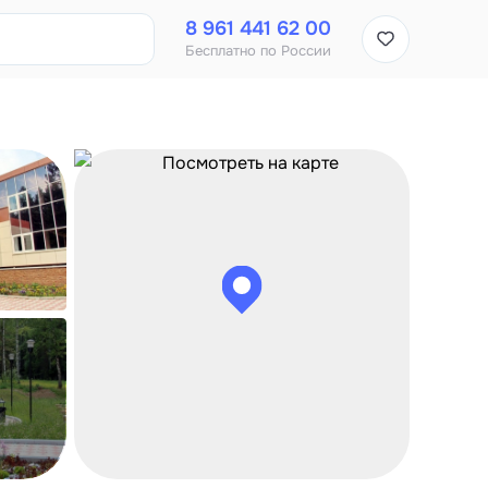
8 961 441 62 00
Бесплатно по России