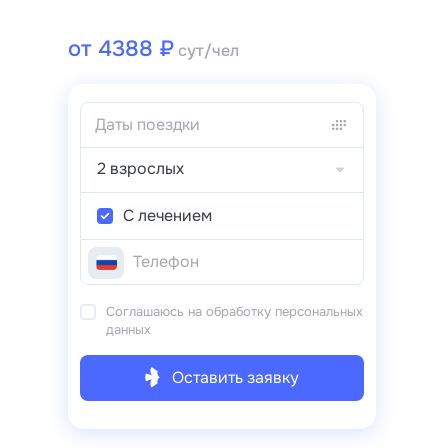
от 4388 ₽
сут/чел
2 взрослых
С лечением
Соглашаюсь на обработку персональных
данных
Оставить заявку