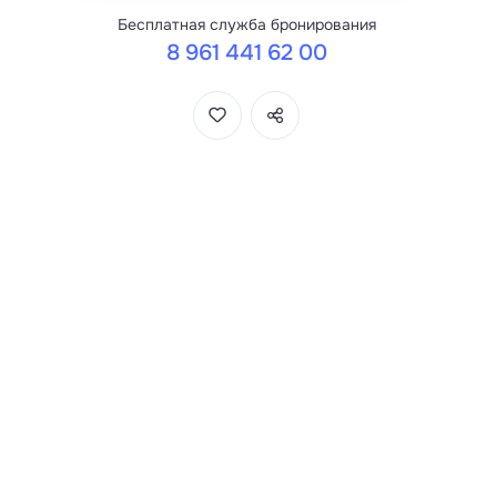
Бесплатная служба бронирования
8 961 441 62 00