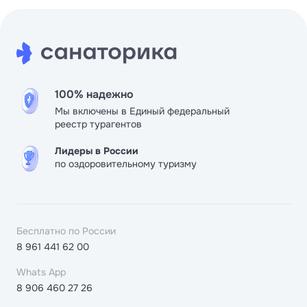
100% надежно
Мы включены в Единый федеральный
реестр турагентов
Лидеры в России
по оздоровительному туризму
Бесплатно по России
8 961 441 62 00
Whats App
8 906 460 27 26