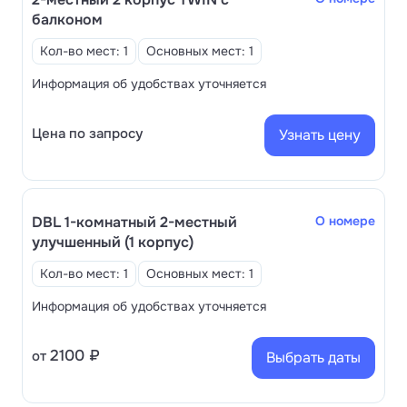
балконом
Кол-во мест: 1
Основных мест: 1
Информация об удобствах уточняется
Цена по запросу
Узнать цену
DBL 1-комнатный 2-местный
О номере
улучшенный (1 корпус)
Кол-во мест: 1
Основных мест: 1
Информация об удобствах уточняется
2100 ₽
от
Выбрать даты