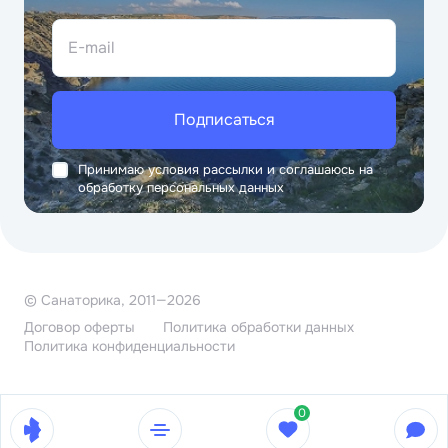
E-mail
Подписаться
Принимаю условия рассылки и соглашаюсь на
обработку персональных данных
© Санаторика, 2011—2026
Договор оферты
Политика обработки данных
Политика конфиденциальности
0