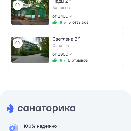
Пады 2
Балашов
от 2400 ₽
8.5
5 отзывов
★
Светлана 3
Саратов
от 2900 ₽
6.7
5 отзывов
100% надежно