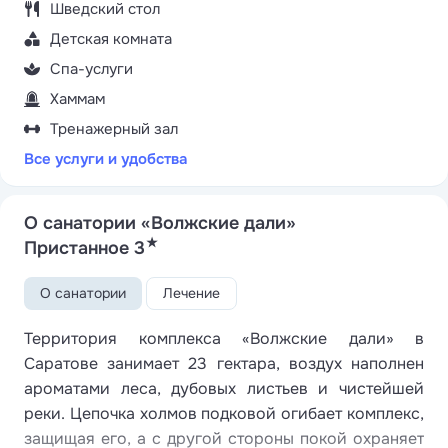
Шведский стол
Детская комната
Спа-услуги
Хаммам
Тренажерный зал
Все услуги и удобства
О санатории «Волжские дали»
★
Пристанное 3
О санатории
Лечение
Территория комплекса «Волжские дали» в
Саратове занимает 23 гектара, воздух наполнен
ароматами леса, дубовых листьев и чистейшей
реки. Цепочка холмов подковой огибает комплекс,
защищая его, а с другой стороны покой охраняет