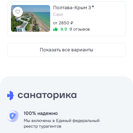
★
Полтава-Крым 3
Саки
от 2850 ₽
8.9
9 отзывов
Показать все варианты
100% надежно
Мы включены в Единый федеральный
реестр турагентов