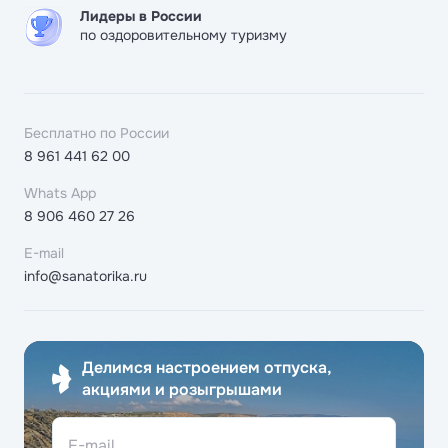
Лидеры в России
по оздоровительному туризму
Бесплатно по России
8 961 441 62 00
Whats App
8 906 460 27 26
E-mail
info@sanatorika.ru
Делимся настроением отпуска,
акциями и розыгрышами
E-mail