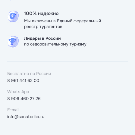
100% надежно
Мы включены в Единый федеральный
реестр турагентов
Лидеры в России
по оздоровительному туризму
Бесплатно по России
8 961 441 62 00
Whats App
8 906 460 27 26
E-mail
info@sanatorika.ru