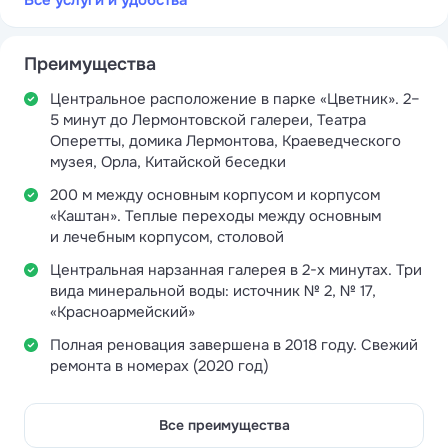
Все услуги и удобства
Преимущества
Центральное расположение в парке «Цветник». 2–
5 минут до Лермонтовской галереи, Театра
Оперетты, домика Лермонтова, Краеведческого
музея, Орла, Китайской беседки
200 м между основным корпусом и корпусом
«Каштан». Теплые переходы между основным
и лечебным корпусом, столовой
Центральная нарзанная галерея в 2-х минутах. Три
вида минеральной воды: источник № 2, № 17,
«Красноармейский»
Полная реновация завершена в 2018 году. Свежий
ремонта в номерах (2020 год)
Все преимущества