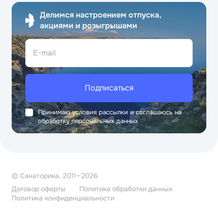
Делимся настроением отпуска,
акциями и розыгрышами
E-mail
Подписаться
Принимаю условия рассылки и соглашаюсь на
обработку персональных данных
© Санаторика, 2011—2026
Договор оферты
Политика обработки данных
Политика конфиденциальности