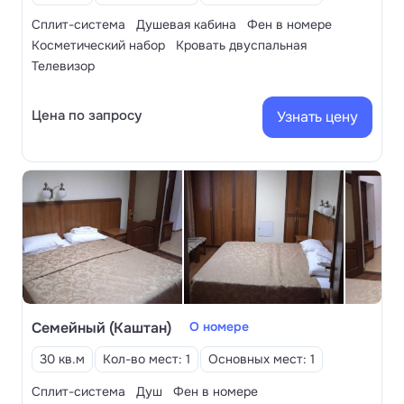
Сплит-система
Душевая кабина
Фен в номере
Косметический набор
Кровать двуспальная
Телевизор
Цена по запросу
Узнать цену
Семейный (Каштан)
О номере
30 кв.м
Кол-во мест: 1
Основных мест: 1
Сплит-система
Душ
Фен в номере