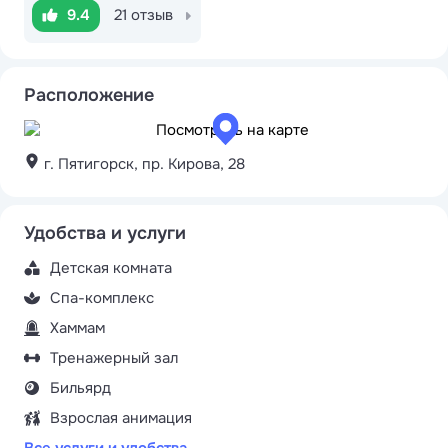
9.4
21 отзыв
Расположение
г. Пятигорск, пр. Кирова, 28
Удобства и услуги
Детская комната
Спа-комплекс
Хаммам
Тренажерный зал
Бильярд
Взрослая анимация