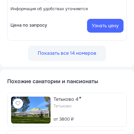
Информация об удобствах уточняется
Цена по запросу
Узнать цену
Показать все 14 номеров
Похожие санатории и пансионаты
★
Тетьково 4
Тетьково
от 3800 ₽