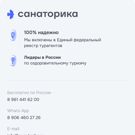
100% надежно
Мы включены в Единый федеральный
реестр турагентов
Лидеры в России
по оздоровительному туризму
Бесплатно по России
8 961 441 62 00
Whats App
8 906 460 27 26
E-mail