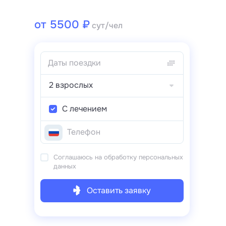
от 5500 ₽
сут/чел
2 взрослых
С лечением
Соглашаюсь на обработку персональных
данных
Оставить заявку