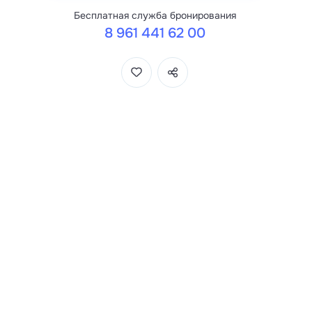
Бесплатная служба бронирования
8 961 441 62 00