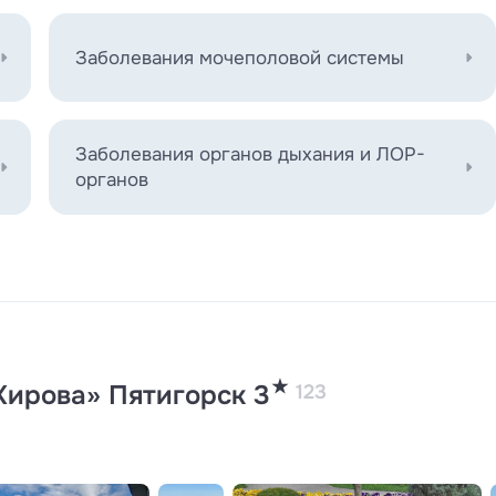
Заболевания мочеполовой системы
Заболевания органов дыхания и ЛОР-
органов
★
Кирова» Пятигорск 3
123