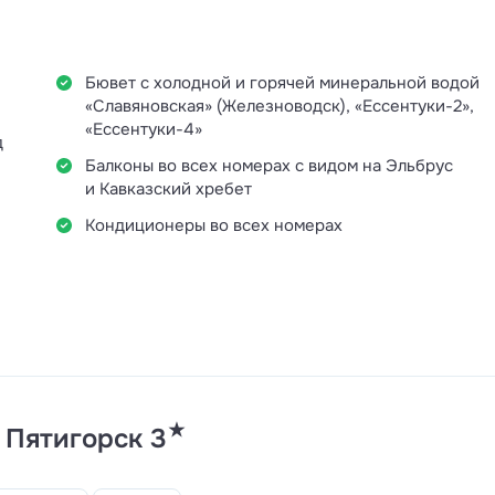
Бювет с холодной и горячей минеральной водой
«Славяновская» (Железноводск), «Ессентуки-2»,
«Ессентуки-4»
д
Балконы во всех номерах с видом на Эльбрус
и Кавказский хребет
Кондиционеры во всех номерах
★
 Пятигорск 3