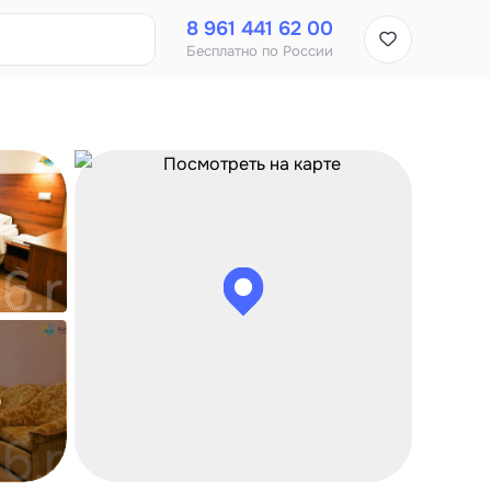
8 961 441 62 00
Бесплатно по России
о