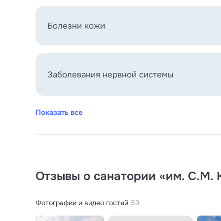
Болезни кожи
Заболевания нервной системы
Показать все
Отзывы о санатории «им. С.М. 
Фотографии и видео гостей
59