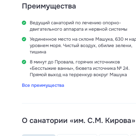
Преимущества
Ведущий санаторий по лечению опорно-
двигательного аппарата и нервной системы
Уединенное место на склоне Машука, 630 м на
уровнем моря. Чистый воздух, обилие зелени,
тишина
8 минут до Провала, горячих источников
«Бесстыжие ванны», бювета источника № 24.
Прямой выход на терренкур вокруг Машука
Все преимущества
О санатории «им. С.М. Кирова»