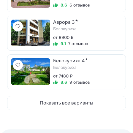
8.6
6 отзывов
★
Аврора 3
Белокуриха
от 8900 ₽
9.1
7 отзывов
★
Белокуриха 4
Белокуриха
от 7480 ₽
8.6
9 отзывов
Показать все варианты