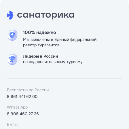
100% надежно
Мы включены в Единый федеральный
реестр турагентов
Лидеры в России
по оздоровительному туризму
Бесплатно по России
8 961 441 62 00
Whats App
8 906 460 27 26
E-mail