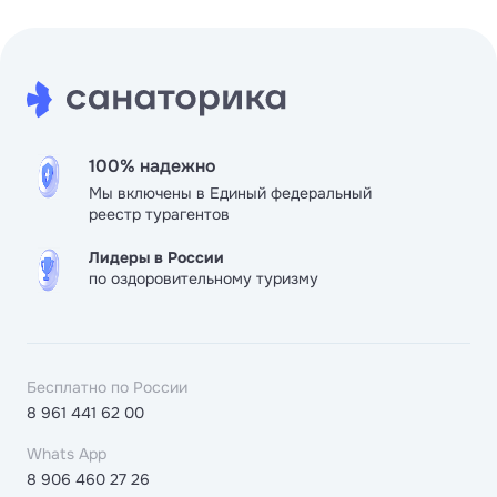
100% надежно
Мы включены в Единый федеральный
реестр турагентов
Лидеры в России
по оздоровительному туризму
Бесплатно по России
8 961 441 62 00
Whats App
8 906 460 27 26